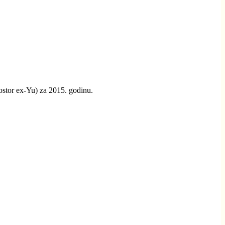
stor ex-Yu) za 2015. godinu.