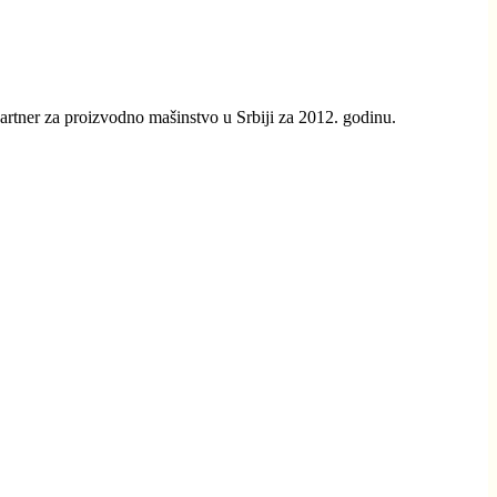
rtner za proizvodno mašinstvo u Srbiji za 2012. godinu.