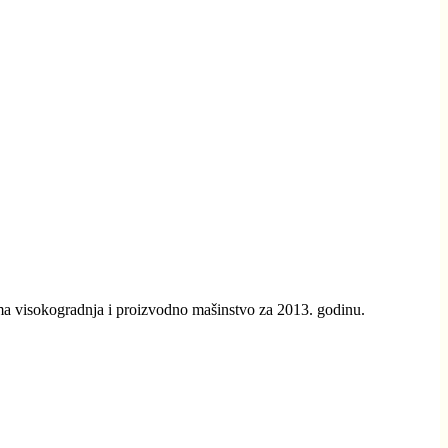
 visokogradnja i proizvodno mašinstvo za 2013. godinu.