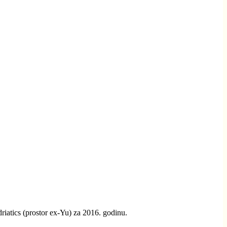
atics (prostor ex-Yu) za 2016. godinu.