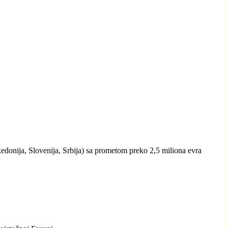
edonija, Slovenija, Srbija) sa prometom preko 2,5 miliona evra