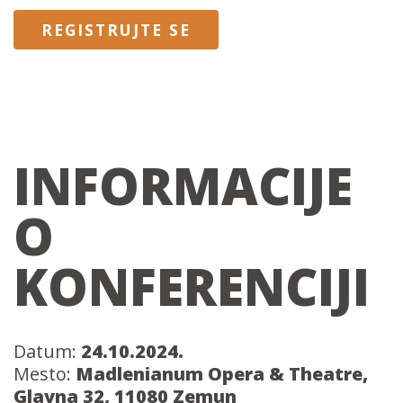
REGISTRUJTE SE
INFORMACIJE
O
KONFERENCIJI
Datum:
24.10.2024.
Mesto:
Madlenianum Opera & Theatre,
Glavna 32, 11080 Zemun