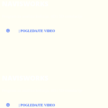
NAVISWORKS
Program za analizu kolizija, 4D i 5D simulacije
| POGLEDAJTE VIDEO
NAVISWORKS
Program za analizu kolizija, 4D i 5D simulacije
| POGLEDAJTE VIDEO