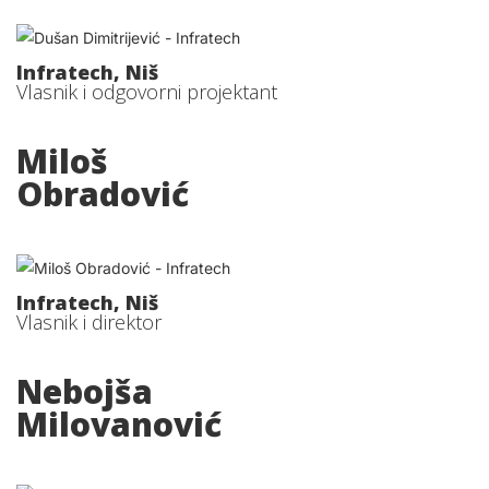
Infratech, Niš
Vlasnik i odgovorni projektant
Miloš
Obradović
Infratech, Niš
Vlasnik i direktor
Nebojša
Milovanović