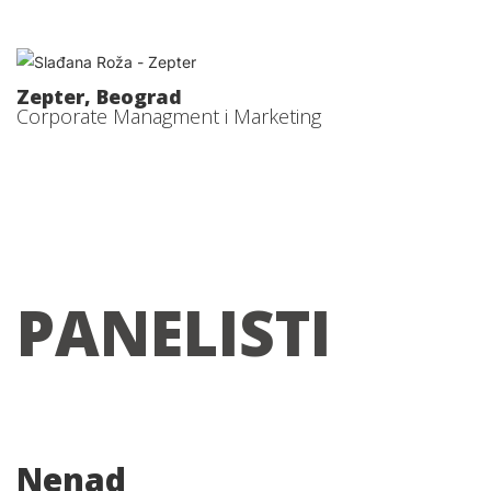
Zepter, Beograd
Corporate Managment i Marketing
PANELISTI
Nenad