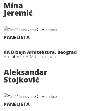
Mina
Jeremić
PANELISTA
dA Dizajn Arhitektura, Beograd
Architect / BIM Coordinator
Aleksandar
Stojković
PANELISTA