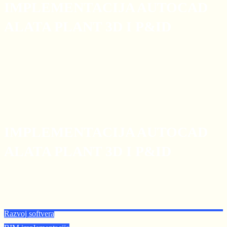
IMPLEMENTACIJA AUTOCAD
ALATA PLANT 3D I P&ID
IMPLEMENTACIJA AUTOCAD
ALATA PLANT 3D I P&ID
Razvoj softvera