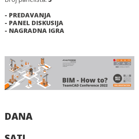
- PREDAVANJA
- PANEL DISKUSIJA
- NAGRADNA IGRA
DANA
SATI