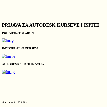
PRIJAVA ZA AUTODESK KURSEVE I ISPITE
POHAĐANJE U GRUPI
INDIVIDUALNI KURSEVI
AUTODESK SERTIFIKACIJA
ažurirano: 21.05.2026.