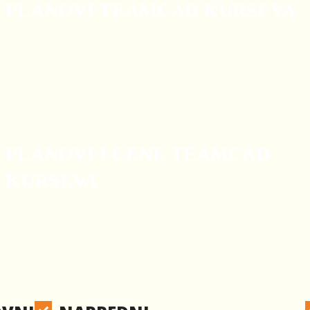
PLANOVI TEAMCAD KURSEVA
PLANOVI I CENE TEAMCAD
KURSEVA