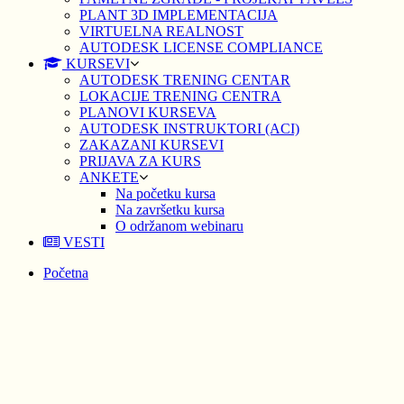
PLANT 3D IMPLEMENTACIJA
VIRTUELNA REALNOST
AUTODESK LICENSE COMPLIANCE
KURSEVI
AUTODESK TRENING CENTAR
LOKACIJE TRENING CENTRA
PLANOVI KURSEVA
AUTODESK INSTRUKTORI (ACI)
ZAKAZANI KURSEVI
PRIJAVA ZA KURS
ANKETE
Na početku kursa
Na završetku kursa
O održanom webinaru
VESTI
Početna