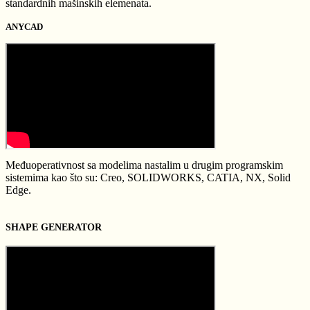
standardnih mašinskih elemenata.
ANYCAD
Međuoperativnost sa modelima nastalim u drugim programskim
sistemima kao što su: Creo, SOLIDWORKS, CATIA, NX, Solid
Edge.
SHAPE GENERATOR