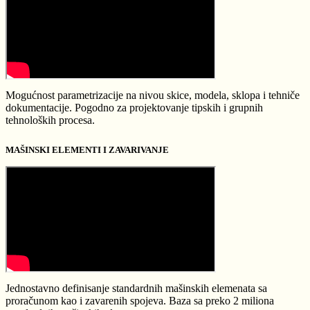
Mogućnost parametrizacije na nivou skice, modela, sklopa i tehniče
dokumentacije. Pogodno za projektovanje tipskih i grupnih
tehnoloških procesa.
MAŠINSKI ELEMENTI I ZAVARIVANJE
Jednostavno definisanje standardnih mašinskih elemenata sa
proračunom kao i zavarenih spojeva. Baza sa preko 2 miliona