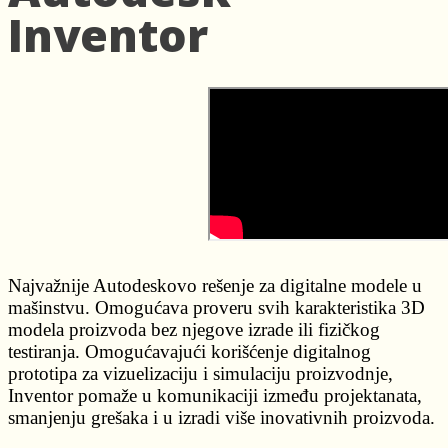
Inventor
Najvažnije Autodeskovo rešenje za digitalne modele u
mašinstvu. Omogućava proveru svih karakteristika 3D
modela proizvoda bez njegove izrade ili fizičkog
testiranja. Omogućavajući korišćenje digitalnog
prototipa za vizuelizaciju i simulaciju proizvodnje,
Inventor pomaže u komunikaciji između projektanata,
smanjenju grešaka i u izradi više inovativnih proizvoda.