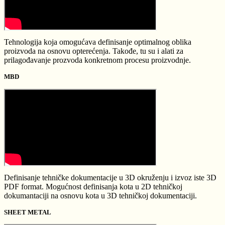
Tehnologija koja omogućava definisanje optimalnog oblika
proizvoda na osnovu opterećenja. Takođe, tu su i alati za
prilagođavanje prozvoda konkretnom procesu proizvodnje.
MBD
Definisanje tehničke dokumentacije u 3D okruženju i izvoz iste 3D
PDF format. Mogućnost definisanja kota u 2D tehničkoj
dokumantaciji na osnovu kota u 3D tehničkoj dokumentaciji.
SHEET METAL