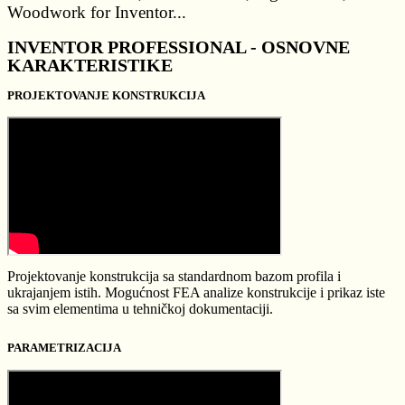
Woodwork for Inventor...
INVENTOR PROFESSIONAL - OSNOVNE
KARAKTERISTIKE
PROJEKTOVANJE KONSTRUKCIJA
Projektovanje konstrukcija sa standardnom bazom profila i
ukrajanjem istih. Mogućnost FEA analize konstrukcije i prikaz iste
sa svim elementima u tehničkoj dokumentaciji.
PARAMETRIZACIJA