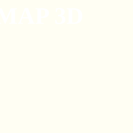
MAP 3D