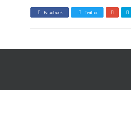
Facebook
Twitter