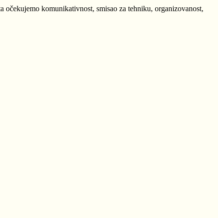
ta očekujemo komunikativnost, smisao za tehniku, organizovanost,